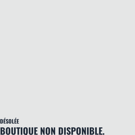
DÉSOLÉE
BOUTIQUE NON DISPONIBLE.