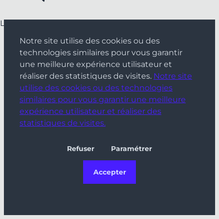
La boutique n'est pas disponible dans votre pays
Notre site utilise des cookies ou des
technologies similaires pour vous garantir
une meilleure expérience utilisateur et
réaliser des statistiques de visites.
Notre site
utilise des cookies ou des technologies
similaires pour vous garantir une meilleure
expérience utilisateur et réaliser des
statistiques de visites.
Refuser
Paramétrer
Accepter